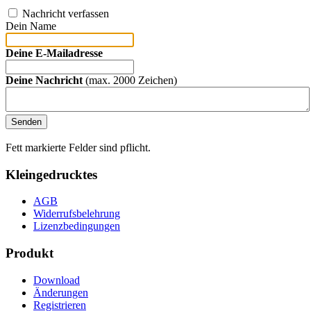
Nachricht verfassen
Dein Name
Deine E-Mailadresse
Deine Nachricht
(max. 2000 Zeichen)
Fett markierte Felder sind pflicht.
Kleingedrucktes
AGB
Widerrufsbelehrung
Lizenzbedingungen
Produkt
Download
Änderungen
Registrieren